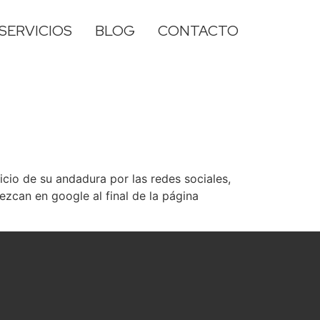
SERVICIOS
BLOG
CONTACTO
io de su andadura por las redes sociales,
ezcan en google al final de la página