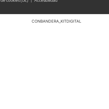
a de cookies (UE)
Accesibilidad