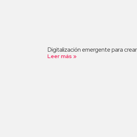
Digitalización emergente para crear
Leer más »