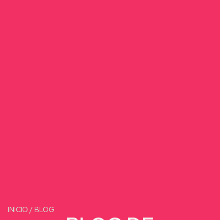
INICIO
/
BLOG