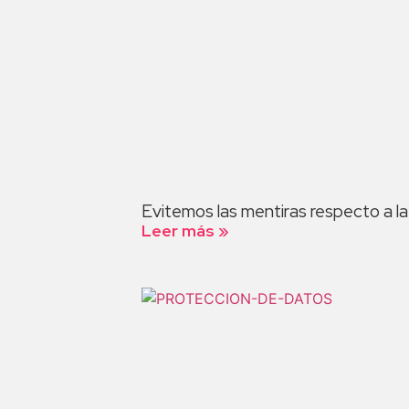
Evitemos las mentiras respecto a l
Leer más »