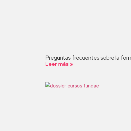
Preguntas frecuentes sobre la for
Leer más »