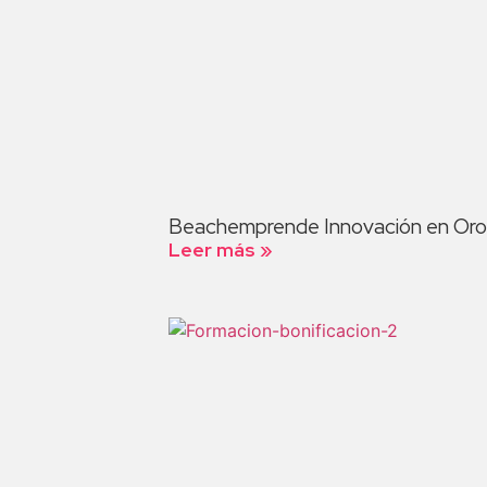
Beachemprende Innovación en Orope
Leer más »