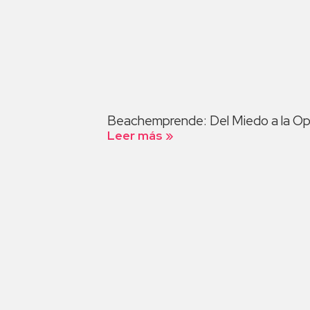
Beachemprende: Del Miedo a la Op
Leer más »