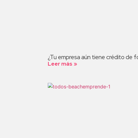
¿Tu empresa aún tiene crédito de 
Leer más »