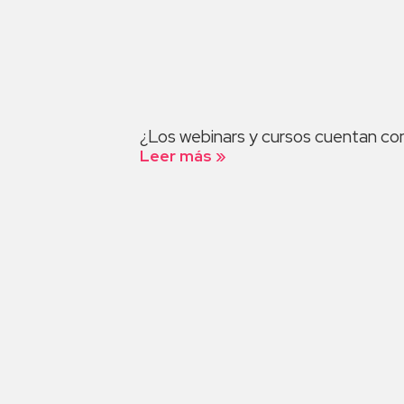
¿Los webinars y cursos cuentan con
Leer más »