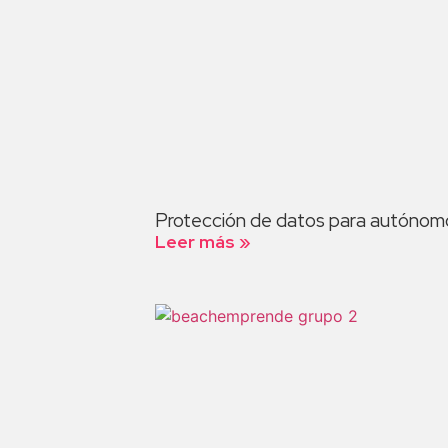
Protección de datos para autónom
Leer más »