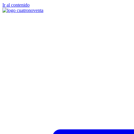
Ir al contenido