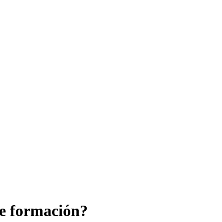
de formación?