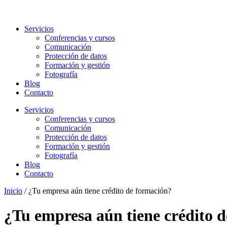
Servicios
Conferencias y cursos
Comunicación
Protección de datos
Formación y gestión
Fotografía
Blog
Contacto
Servicios
Conferencias y cursos
Comunicación
Protección de datos
Formación y gestión
Fotografía
Blog
Contacto
Inicio
/
¿Tu empresa aún tiene crédito de formación?
¿Tu empresa aún tiene crédito 