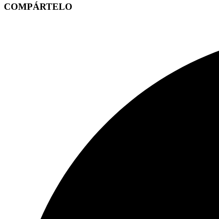
COMPÁRTELO