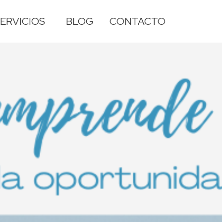
ERVICIOS
BLOG
CONTACTO