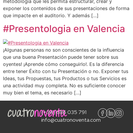
metodología que les permita estructurar, crear y
exponer los contenidos de sus presentaciones de forma
que impacte en el auditorio. Y además […]
#Presentologia en Valencia
¡Algunas personas no son conscientes de la influencia
que una buena Presentación puede tener sobre sus
oyentes! ¡Aprende cómo conseguirlo!. Es la diferencia
entre tener Éxito con tu Presentación o no. Exponer tus
Ideas, tus Propuestas, tus Productos o tus Servicios es
una actividad muy completa. No es suficiente conocer
muy bien el tema, es necesario […]
(+34) 686 035 791
info@cuatronoventa.com