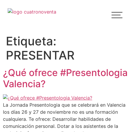
Etiqueta:
PRESENTAR
¿Qué ofrece #Presentologia
Valencia?
La Jornada Presentologia que se celebrará en Valencia
los días 26 y 27 de noviembre no es una formación
cualquiera. Te ofrece: Desarrollar habilidades de
comunicación personal. Dotar a los asistentes de la