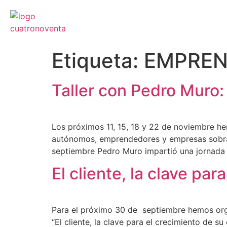
Etiqueta:
EMPREN
Taller con Pedro Muro:
Los próximos 11, 15, 18 y 22 de noviembre h
autónomos, emprendedores y empresas sobra l
septiembre Pedro Muro impartió una jornada 
El cliente, la clave pa
Para el próximo 30 de septiembre hemos organ
“El cliente, la clave para el crecimiento de