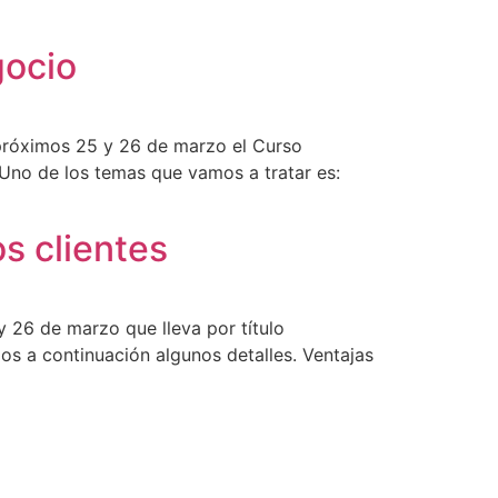
gocio
s próximos 25 y 26 de marzo el Curso
 Uno de los temas que vamos a tratar es:
s clientes
 26 de marzo que lleva por título
os a continuación algunos detalles. Ventajas