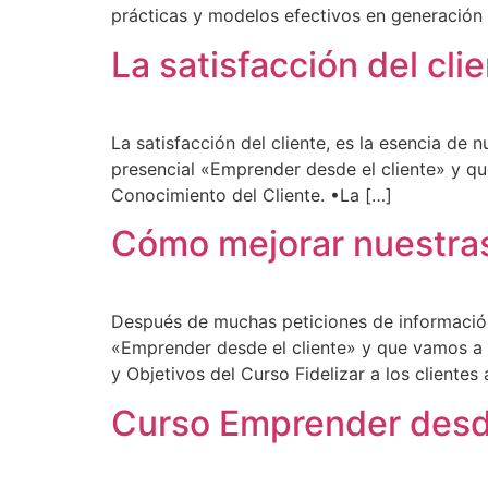
prácticas y modelos efectivos en generación 
La satisfacción del cli
La satisfacción del cliente, es la esencia d
presencial «Emprender desde el cliente» y qu
Conocimiento del Cliente. •La […]
Cómo mejorar nuestras
Después de muchas peticiones de información
«Emprender desde el cliente» y que vamos a i
y Objetivos del Curso Fidelizar a los clientes 
Curso Emprender desde