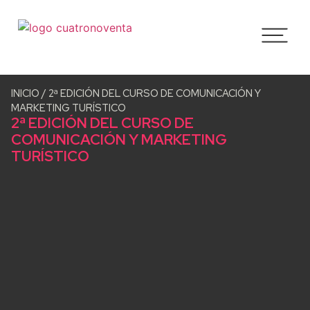
INICIO
/
2ª EDICIÓN DEL CURSO DE COMUNICACIÓN Y
MARKETING TURÍSTICO
2ª EDICIÓN DEL CURSO DE
COMUNICACIÓN Y MARKETING
TURÍSTICO