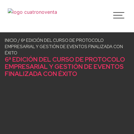
INICIO
/
6ª EDICIÓN DEL CURSO DE PROTOCOLO
EMPRESARIAL Y GESTIÓN DE EVENTOS FINALIZADA CON
ÉXITO
6ª EDICIÓN DEL CURSO DE PROTOCOLO
EMPRESARIAL Y GESTIÓN DE EVENTOS
FINALIZADA CON ÉXITO