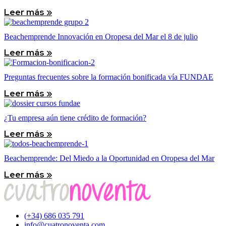
Leer más »
Beachemprende Innovación en Oropesa del Mar el 8 de julio
Leer más »
Preguntas frecuentes sobre la formación bonificada vía FUNDAE
Leer más »
¿Tu empresa aún tiene crédito de formación?
Leer más »
Beachemprende: Del Miedo a la Oportunidad en Oropesa del Mar
Leer más »
(+34) 686 035 791
info@cuatronoventa.com