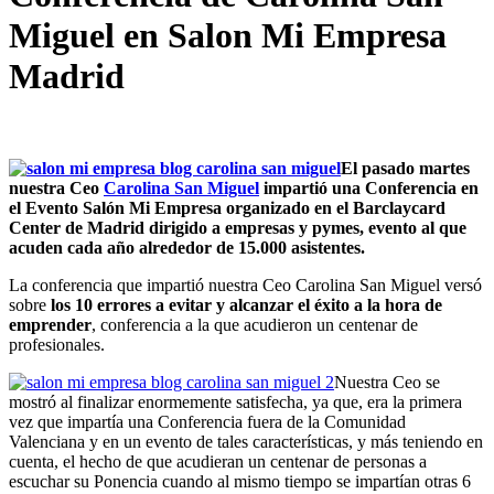
Miguel en Salon Mi Empresa
Madrid
El pasado martes
nuestra Ceo
Carolina San Miguel
impartió una Conferencia en
el Evento Salón Mi Empresa organizado en el Barclaycard
Center de Madrid dirigido a empresas y pymes, evento al que
acuden cada año alrededor de 15.000 asistentes.
La conferencia que impartió nuestra Ceo Carolina San Miguel versó
sobre
los 10 errores a evitar y alcanzar el éxito a la hora de
emprender
, conferencia a la que acudieron un centenar de
profesionales.
Nuestra Ceo se
mostró al finalizar enormemente satisfecha, ya que, era la primera
vez que impartía una Conferencia fuera de la Comunidad
Valenciana y en un evento de tales características, y más teniendo en
cuenta, el hecho de que acudieran un centenar de personas a
escuchar su Ponencia cuando al mismo tiempo se impartían otras 6