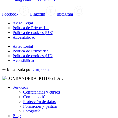
Facebook
Linkedin
Instagram
Aviso Legal
Política de Privacidad
Política de cookies (UE)
Accesibilidad
Aviso Legal
Política de Privacidad
Política de cookies (UE)
Accesibilidad
web realizada por
Grupoom
Servicios
Conferencias y cursos
Comunicación
Protección de datos
Formación y gestión
Fotografía
Blog