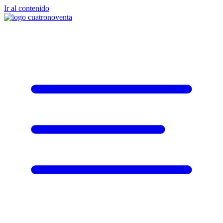
Ir al contenido