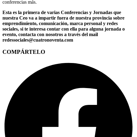
conferencias más.
Esta es la primera de varias Conferencias y Jornadas que
nuestra Ceo va a impartir fuera de nuestra provincia sobre
emprendimiento, comunicación, marca personal y redes
sociales, si te interesa contar con ella para alguna jornada o
evento, contacta con nosotros a través del mail
redessociales@cuatronoventa.com
COMPÁRTELO