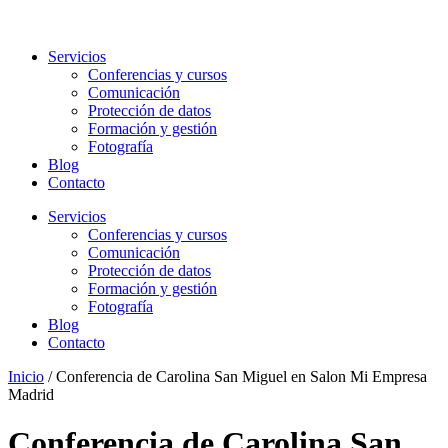
Servicios
Conferencias y cursos
Comunicación
Protección de datos
Formación y gestión
Fotografía
Blog
Contacto
Servicios
Conferencias y cursos
Comunicación
Protección de datos
Formación y gestión
Fotografía
Blog
Contacto
Inicio
/
Conferencia de Carolina San Miguel en Salon Mi Empresa
Madrid
Conferencia de Carolina San