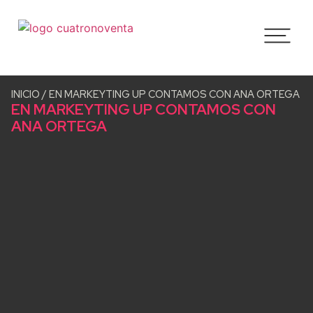
INICIO
/
EN MARKEYTING UP CONTAMOS CON ANA ORTEGA
EN MARKEYTING UP CONTAMOS CON
ANA ORTEGA