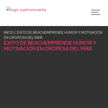
INICIO
/
ÉXITO DE BEACHEMPRENDE HUMOR Y MOTIVACIÓN
EN OROPESA DEL MAR
ÉXITO DE BEACHEMPRENDE HUMOR Y
MOTIVACIÓN EN OROPESA DEL MAR