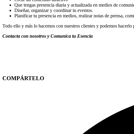
Que tengas presencia diaria y actualizada en medios de comunic
Diseñar, organizar y coordinar tu eventos.
Planificar tu presencia en medios, realizar notas de prensa, co
Todo ello y más lo hacemos con nuestros clientes y podemos hacerlo p
Contacta con nosotros y Comunica tu Esencia
COMPÁRTELO