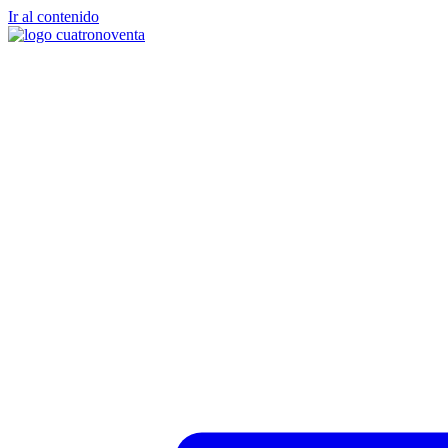
Ir al contenido