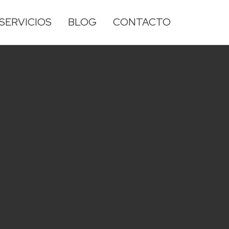
SERVICIOS
BLOG
CONTACTO