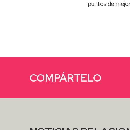
puntos de mejora
COMPÁRTELO