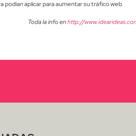
 podían aplicar para aumentar su tráfico web.
Toda la info en
http://www.idearideas.c