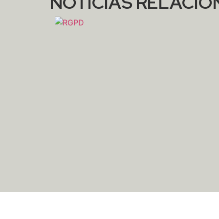
NOTICIAS RELACI