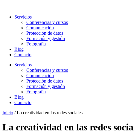
Servicios
Conferencias y cursos
Comunicación
Protección de datos
Formación y gestión
Fotografía
Blog
Contacto
Servicios
Conferencias y cursos
Comunicación
Protección de datos
Formación y gestión
Fotografía
Blog
Contacto
Inicio
/
La creatividad en las redes sociales
La creatividad en las redes socia