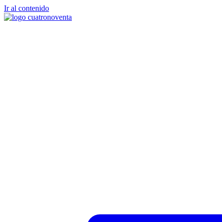
Ir al contenido