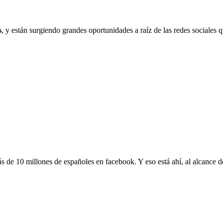
s
, y están surgiendo grandes oportunidades a raíz de las redes sociales
s de 10 millones de españoles en facebook. Y eso está ahí, al alcance de