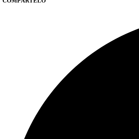
COMPÁRTELO