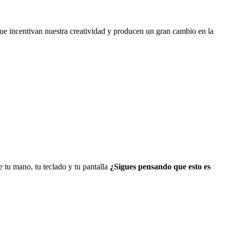
 que incentivan nuestra creatividad y producen un gran cambio en la
 tu mano, tu teclado y tu pantalla
¿Sigues pensando que esto es