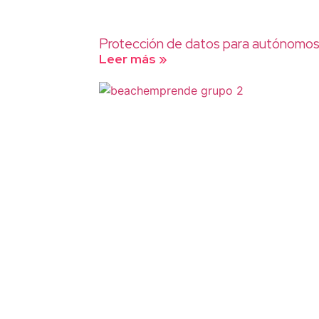
Protección de datos para autónomo
Leer más »