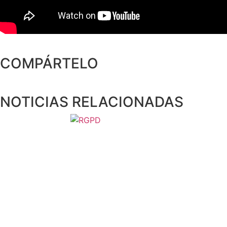
COMPÁRTELO
NOTICIAS RELACIONADAS