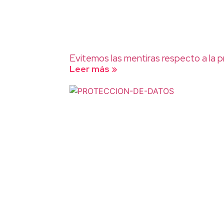
Evitemos las mentiras respecto a la 
Leer más »