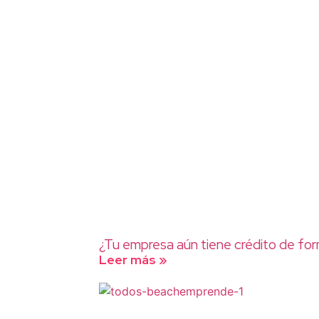
¿Tu empresa aún tiene crédito de fo
Leer más »