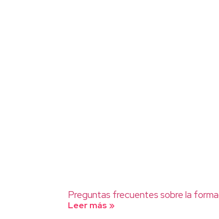
Preguntas frecuentes sobre la form
Leer más »