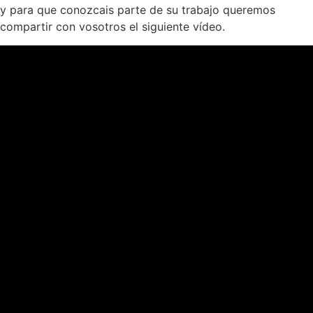
y para que conozcais parte de su trabajo queremos
compartir con vosotros el siguiente vídeo.