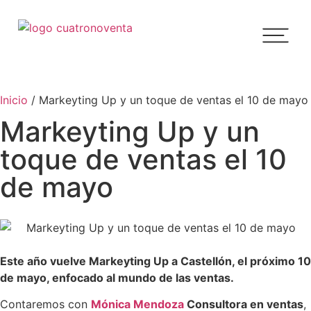
Inicio
/
Markeyting Up y un toque de ventas el 10 de mayo
Markeyting Up y un
toque de ventas el 10
de mayo
Este año vuelve Markeyting Up a Castellón, el próximo 10
de mayo, enfocado al mundo de las ventas.
Contaremos con
Mónica Mendoza
Consultora en ventas
,