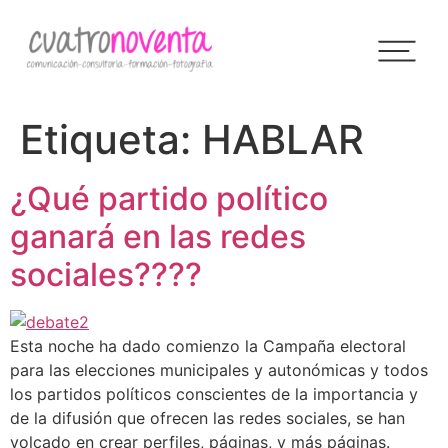
Etiqueta:
HABLAR
¿Qué partido político
ganará en las redes
sociales????
Esta noche ha dado comienzo la Campaña electoral
para las elecciones municipales y autonómicas y todos
los partidos políticos conscientes de la importancia y
de la difusión que ofrecen las redes sociales, se han
volcado en crear perfiles, páginas, y más páginas.