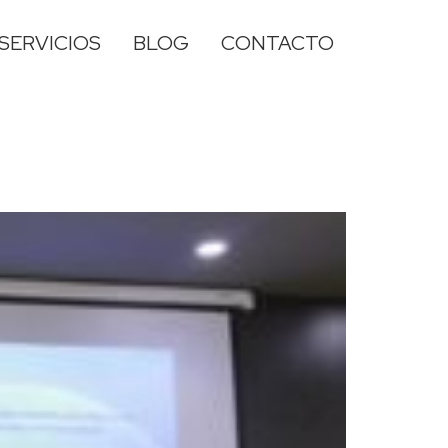
SERVICIOS
BLOG
CONTACTO