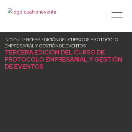
INICIO
/
TERCERA EDICIÓN DEL CURSO DE PROTOCOLO
EMPRESARIAL Y GESTIÓN DE EVENTOS
TERCERA EDICIÓN DEL CURSO DE
PROTOCOLO EMPRESARIAL Y GESTIÓN
DE EVENTOS